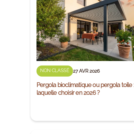
NON CLASSÉ
27 AVR 2026
Pergola bioclimatique ou pergola toile 
laquelle choisir en 2026 ?