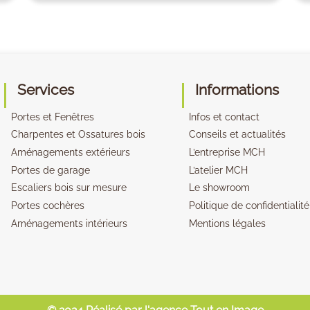
Services
Informations
Portes et Fenêtres
Infos et contact
Charpentes et Ossatures bois
Conseils et actualités
Aménagements extérieurs
L’entreprise MCH
Portes de garage
L’atelier MCH
Escaliers bois sur mesure
Le showroom
Portes cochères
Politique de confidentialité
Aménagements intérieurs
Mentions légales