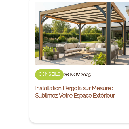
CONSEILS
26 NOV 2025
Installation Pergola sur Mesure :
Sublimez Votre Espace Extérieur