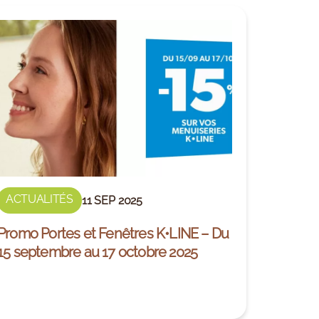
ACTUALITÉS
11 SEP 2025
Promo Portes et Fenêtres K•LINE – Du
15 septembre au 17 octobre 2025