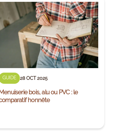
GUIDE
28 OCT 2025
Menuiserie bois, alu ou PVC : le
comparatif honnête