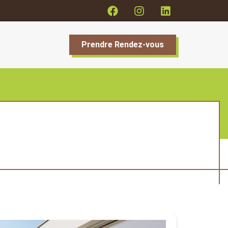
Prendre Rendez-vous