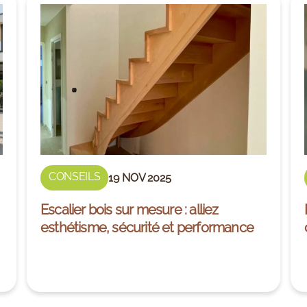
CONSEILS
19 NOV 2025
Escalier bois sur mesure : alliez
esthétisme, sécurité et performance