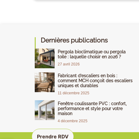
Dernières publications
Pergola bioclimatique ou pergola
toile : laquelle choisir en 2026 ?
27 avril 2026
Fabricant d’escaliers en bois :
comment MCH conçoit des escaliers
uniques et durables
11 décembre 2025
Fenêtre coulissante PVC : confort,
performance et style pour votre
maison
4 décembre 2025