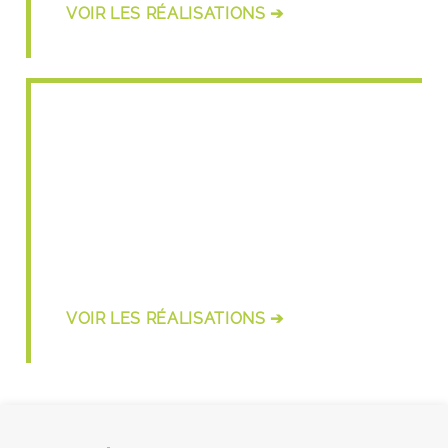
VOIR LES RÉALISATIONS ➔
Bardage
VOIR LES RÉALISATIONS ➔