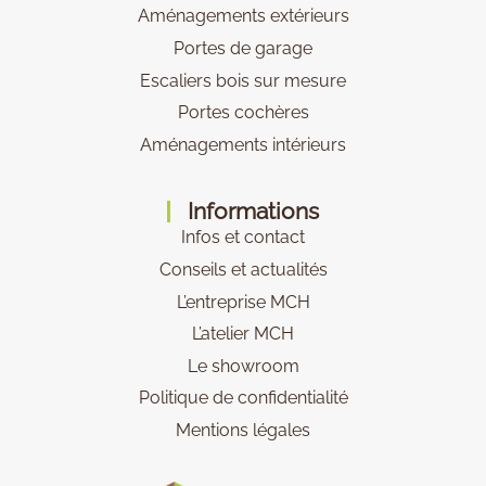
Aménagements extérieurs
Portes de garage
Escaliers bois sur mesure
Portes cochères
Aménagements intérieurs
Informations
Infos et contact
Conseils et actualités
L’entreprise MCH
L’atelier MCH
Le showroom
Politique de confidentialité
Mentions légales