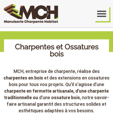
Charpentes et Ossatures
bois
MCH, entreprise de charpente, réalise des
charpentes en bois
et des extensions en ossatures
bois pour tous vos projets. Qu’il s’agisse d’une
charpente en fermette artisanale, d’une charpente
traditionnelle ou
d’une
ossature bois
, notre savoir-
faire artisanal garantit des structures solides et
esthétiques adaptées à vos besoins.