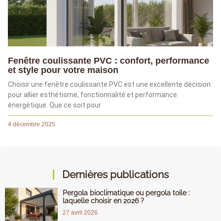
Fenêtre coulissante PVC : confort, performance
et style pour votre maison
Choisir une fenêtre coulissante PVC est une excellente décision
pour allier esthétisme, fonctionnalité et performance
énergétique. Que ce soit pour
4 décembre 2025
Dernières publications
Pergola bioclimatique ou pergola toile :
laquelle choisir en 2026 ?
27 avril 2026