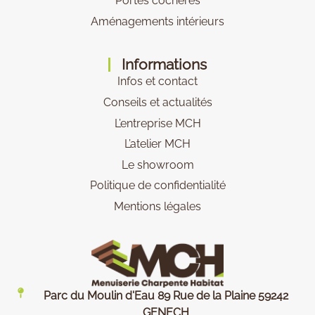
Portes cochères
Aménagements intérieurs
Informations
Infos et contact
Conseils et actualités
L’entreprise MCH
L’atelier MCH
Le showroom
Politique de confidentialité
Mentions légales
Parc du Moulin d'Eau 89 Rue de la Plaine 59242
GENECH