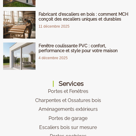
Fabricant d’escaliers en bois : comment MCH
conçoit des escaliers uniques et durables
11 décembre 2025
Fenêtre coulissante PVC : confort,
performance et style pour votre maison
4 décembre 2025
Services
Portes et Fenêtres
Charpentes et Ossatures bois
Aménagements extérieurs
Portes de garage
Escaliers bois sur mesure