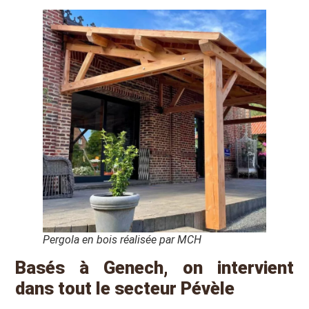
Pergola en bois réalisée par MCH
Basés à Genech, on intervient
dans tout le secteur Pévèle