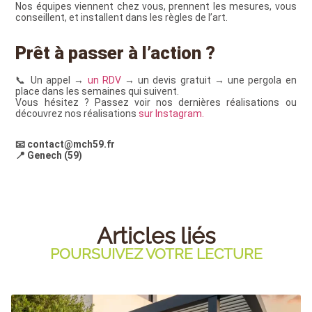
Nos équipes viennent chez vous, prennent les mesures, vous
conseillent, et installent dans les règles de l’art.
Prêt à passer à l’action ?
📞 Un appel →
un RDV
→ un devis gratuit → une pergola en
place dans les semaines qui suivent.
Vous hésitez ? Passez voir nos dernières réalisations ou
découvrez nos réalisations
sur Instagram.
📧 contact@mch59.fr
📍 Genech (59)
Articles liés
POURSUIVEZ VOTRE LECTURE