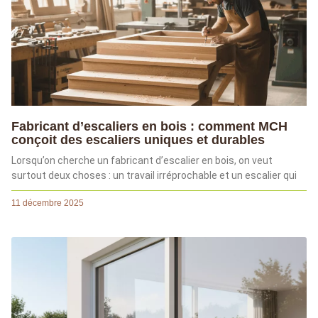
Fabricant d’escaliers en bois : comment MCH
conçoit des escaliers uniques et durables
Lorsqu’on cherche un fabricant d’escalier en bois, on veut
surtout deux choses : un travail irréprochable et un escalier qui
11 décembre 2025