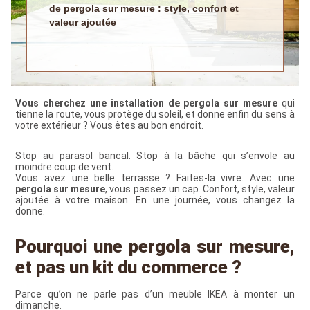
de pergola sur mesure : style, confort et
valeur ajoutée
Vous cherchez une installation de pergola sur mesure
qui
tienne la route, vous protège du soleil, et donne enfin du sens à
votre extérieur ? Vous êtes au bon endroit.
Stop au parasol bancal. Stop à la bâche qui s’envole au
moindre coup de vent.
Vous avez une belle terrasse ? Faites-la vivre. Avec une
pergola sur mesure
, vous passez un cap. Confort, style, valeur
ajoutée à votre maison. En une journée, vous changez la
donne.
Pourquoi une pergola sur mesure,
et pas un kit du commerce ?
Parce qu’on ne parle pas d’un meuble IKEA à monter un
dimanche.