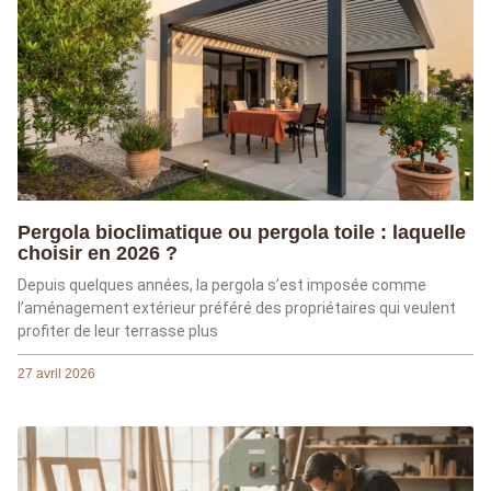
Pergola bioclimatique ou pergola toile : laquelle
choisir en 2026 ?
Depuis quelques années, la pergola s’est imposée comme
l’aménagement extérieur préféré des propriétaires qui veulent
profiter de leur terrasse plus
27 avril 2026