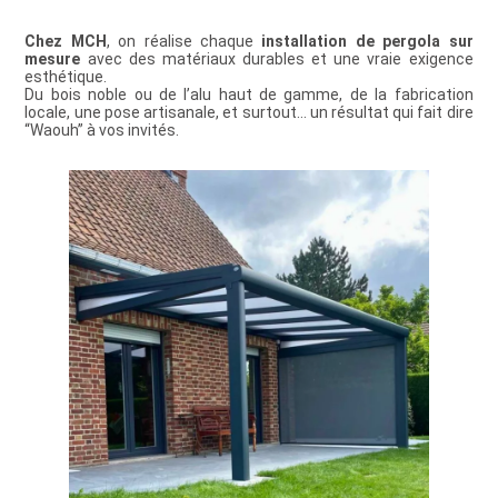
Chez MCH
, on réalise chaque
installation de pergola sur
mesure
avec des matériaux durables et une vraie exigence
esthétique.
Du bois noble ou de l’alu haut de gamme, de la fabrication
locale, une pose artisanale, et surtout… un résultat qui fait dire
“Waouh” à vos invités.