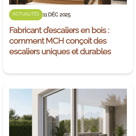
ACTUALITÉS
11 DÉC 2025
Fabricant d’escaliers en bois :
comment MCH conçoit des
escaliers uniques et durables