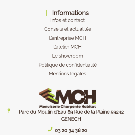
Informations
Infos et contact
Conseils et actualités
L’entreprise MCH
L’atelier MCH
Le showroom
Politique de confidentialité
Mentions légales
Parc du Moulin d'Eau 89 Rue de la Plaine 59242
GENECH
03 20 34 38 20