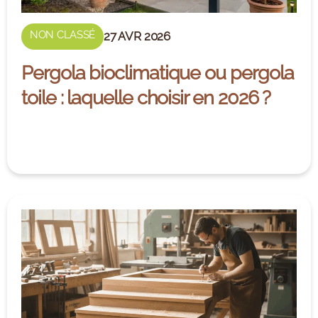
NON CLASSÉ
27 AVR 2026
Pergola bioclimatique ou pergola
toile : laquelle choisir en 2026 ?