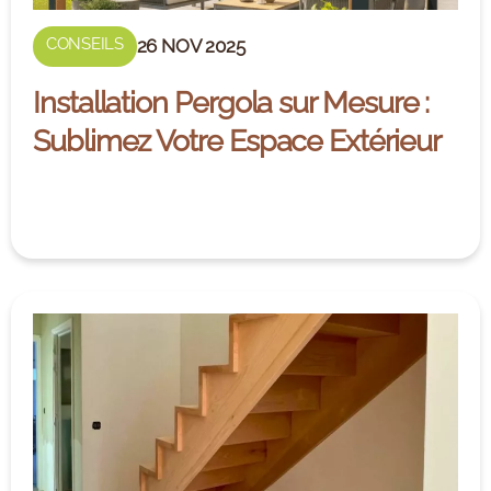
CONSEILS
26 NOV 2025
Installation Pergola sur Mesure :
Sublimez Votre Espace Extérieur