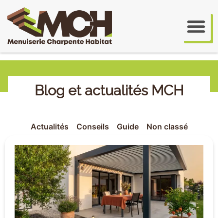
Blog et actualités MCH
Actualités
Conseils
Guide
Non classé