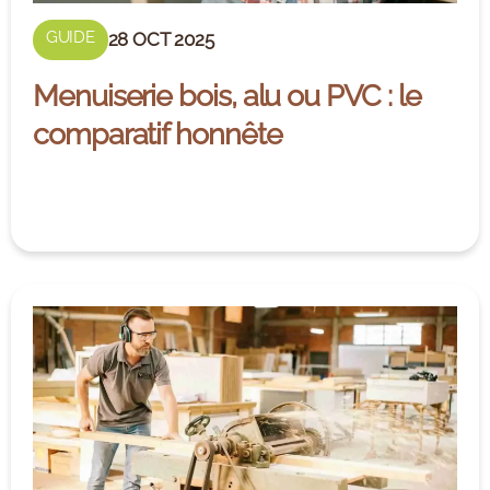
GUIDE
28 OCT 2025
Menuiserie bois, alu ou PVC : le
comparatif honnête