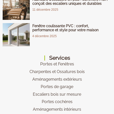
conçoit des escaliers uniques et durables
11 décembre 2025
Fenêtre coulissante PVC : confort,
performance et style pour votre maison
4 décembre 2025
Services
Portes et Fenêtres
Charpentes et Ossatures bois
Aménagements extérieurs
Portes de garage
Escaliers bois sur mesure
Portes cochères
Aménagements intérieurs