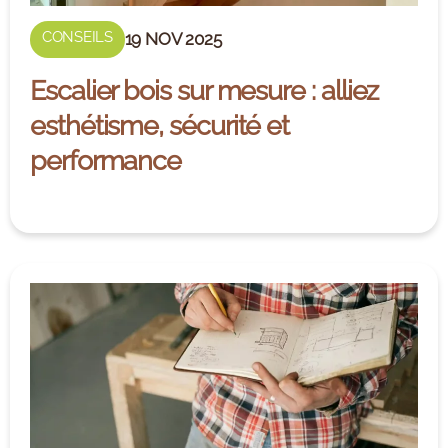
CONSEILS
19 NOV 2025
Escalier bois sur mesure : alliez
esthétisme, sécurité et
performance