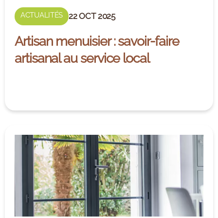
ACTUALITÉS
22 OCT 2025
Artisan menuisier : savoir-faire
artisanal au service local